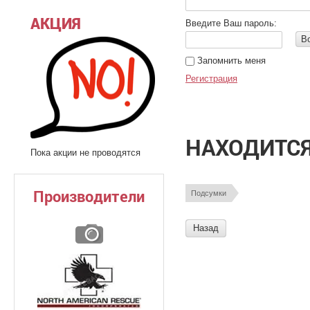
АКЦИЯ
Введите Ваш пароль:
В
Запомнить меня
Регистрация
НАХОДИТСЯ
Пока акции не проводятся
Производители
Подсумки
Назад